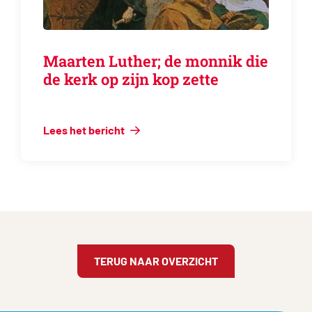
Maarten Luther; de monnik die
de kerk op zijn kop zette
Lees het bericht
TERUG NAAR OVERZICHT