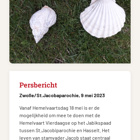
Persbericht
Zwolle/St.Jacobaparochie, 9 mei 2023
Vanaf Hemelvaartsdag 18 mei is er de
mogelijkheid om mee te doen met de
Hemelvaart Vierdaagse op het Jabikspaad
tussen St.Jacobiparochie en Hasselt. Het
leven van stamvader Jacob staat centraal