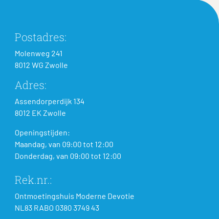
Postadres:
Molenweg 241
8012 WG Zwolle
Adres:
Assendorperdijk 134
8012 EK Zwolle
Openingstijden:
Maandag, van 09:00 tot 12:00
Donderdag, van 09:00 tot 12:00
Rek.nr.:
Ontmoetingshuis Moderne Devotie
NL83 RABO 0380 3749 43