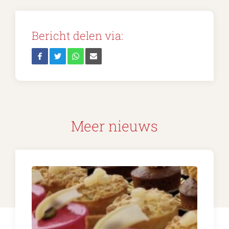
Bericht delen via:
Meer nieuws