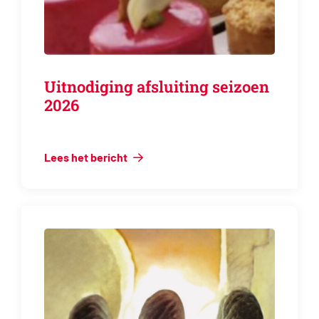
Uitnodiging afsluiting seizoen
2026
Lees het bericht