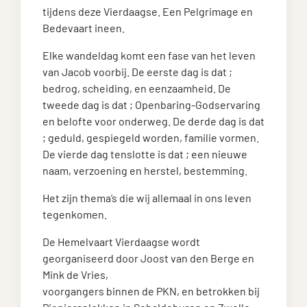
tijdens deze Vierdaagse. Een Pelgrimage en
Bedevaart ineen.
Elke wandeldag komt een fase van het leven
van Jacob voorbij. De eerste dag is dat ;
bedrog, scheiding, en eenzaamheid. De
tweede dag is dat ; Openbaring-Godservaring
en belofte voor onderweg. De derde dag is dat
; geduld, gespiegeld worden, familie vormen.
De vierde dag tenslotte is dat ; een nieuwe
naam, verzoening en herstel, bestemming.
Het zijn thema’s die wij allemaal in ons leven
tegenkomen.
De Hemelvaart Vierdaagse wordt
georganiseerd door Joost van den Berge en
Mink de Vries,
voorgangers binnen de PKN, en betrokken bij