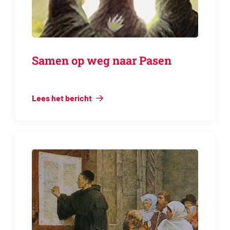
Samen op weg naar Pasen
Lees het bericht