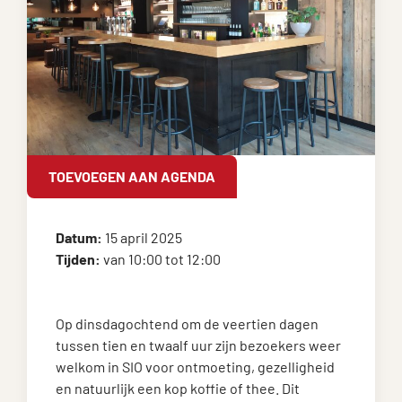
TOEVOEGEN AAN AGENDA
Datum:
15 april 2025
Tijden:
van 10:00 tot 12:00
Op dinsdagochtend om de veertien dagen
tussen tien en twaalf uur zijn bezoekers weer
welkom in SIO voor ontmoeting, gezelligheid
en natuurlijk een kop koffie of thee. Dit