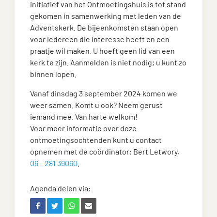
initiatief van het Ontmoetingshuis is tot stand
gekomen in samenwerking met leden van de
Adventskerk. De bijeenkomsten staan open
voor iedereen die interesse heeft en een
praatje wil maken. U hoeft geen lid van een
kerk te zijn. Aanmelden is niet nodig; u kunt zo
binnen lopen.
Vanaf dinsdag 3 september 2024 komen we
weer samen. Komt u ook? Neem gerust
iemand mee. Van harte welkom!
Voor meer informatie over deze
ontmoetingsochtenden kunt u contact
opnemen met de coördinator: Bert Letwory,
06 – 281 39060
.
Agenda delen via: