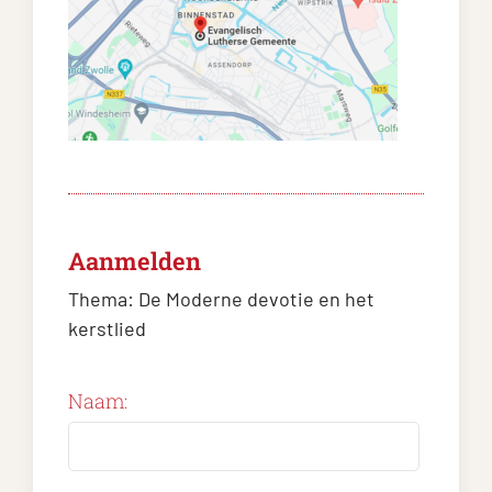
Aanmelden
Thema:
De Moderne devotie en het
kerstlied
Naam: