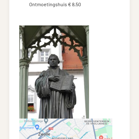
Ontmoetingshuis € 8,50