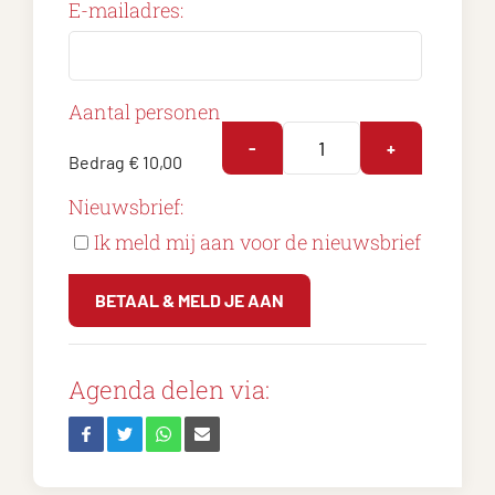
E-mailadres:
Aantal personen
-
+
Bedrag
€ 10,00
Nieuwsbrief:
Ik meld mij aan voor de nieuwsbrief
BETAAL & MELD JE AAN
Agenda delen via: