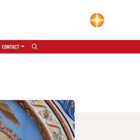
CONTACT