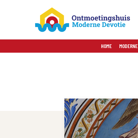
HOME
MODERNE