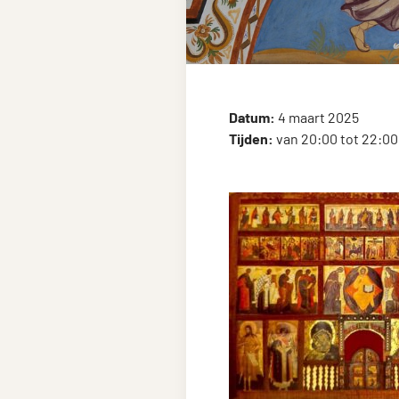
Datum:
4 maart 2025
Tijden:
van 20:00 tot 22:00