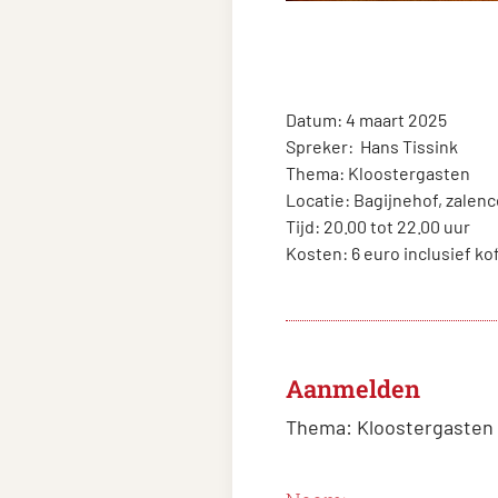
Datum: 4 maart 2025
Spreker:
Hans Tissink
Thema: Kloostergasten
Locatie: Bagijnehof, zalen
Tijd: 20.00 tot 22.00 uur
Kosten: 6 euro inclusief ko
Aanmelden
Thema:
Kloostergasten