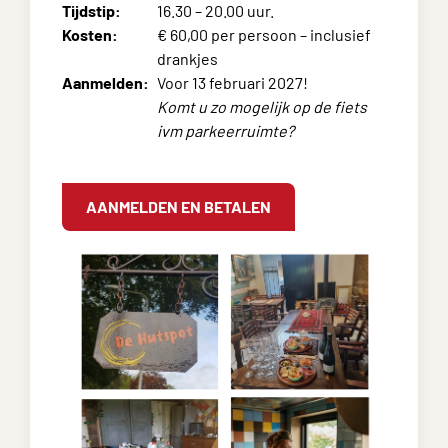
Tijdstip:
16.30 – 20.00 uur.
Kosten:
€ 60,00 per persoon – inclusief
drankjes
Aanmelden:
Voor 13 februari 2027!
Komt u zo mogelijk op de fiets
ivm parkeerruimte?
AANMELDEN EN BETALEN