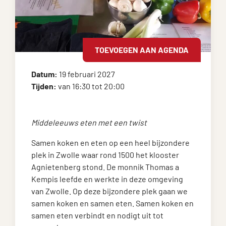
TOEVOEGEN AAN AGENDA
Datum:
19 februari 2027
Tijden:
van 16:30 tot 20:00
Middeleeuws eten met een twist
Samen koken en eten op een heel bijzondere
plek in Zwolle waar rond 1500 het klooster
Agnietenberg stond. De monnik Thomas a
Kempis leefde en werkte in deze omgeving
van Zwolle. Op deze bijzondere plek gaan we
samen koken en samen eten. Samen koken en
samen eten verbindt en nodigt uit tot