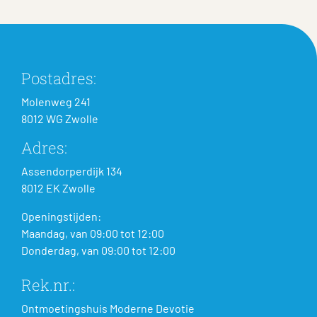
Postadres:
Molenweg 241
8012 WG Zwolle
Adres:
Assendorperdijk 134
8012 EK Zwolle
Openingstijden:
Maandag, van 09:00 tot 12:00
Donderdag, van 09:00 tot 12:00
Rek.nr.:
Ontmoetingshuis Moderne Devotie