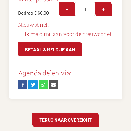
-
+
Bedrag
€ 60,00
Nieuwsbrief:
Ik meld mij aan voor de nieuwsbrief
BETAAL & MELD JE AAN
Agenda delen via:
TERUG NAAR OVERZICHT