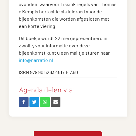
avonden, waarvoor Tissink regels van Thomas
á Kempis hertaalde als leidraad voor de
bijeenkomsten die worden afgesloten met
een korte viering.
Dit boekje wordt 22 mei gepresenteerd in
Zwolle, voor informatie over deze
bijeenkomst kunt u een mailtje sturen naar
info@narratio.nl
ISBN 978 90 5263 4517 € 7,50
Agenda delen via: