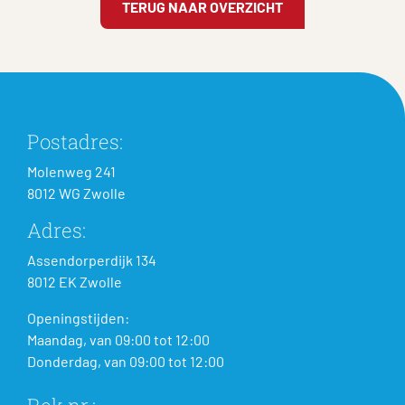
TERUG NAAR OVERZICHT
Postadres:
Molenweg 241
8012 WG Zwolle
Adres:
Assendorperdijk 134
8012 EK Zwolle
Openingstijden:
Maandag, van 09:00 tot 12:00
Donderdag, van 09:00 tot 12:00