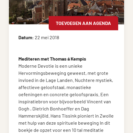
TOEVOEGEN AAN AGENDA
Datum:
22 mei 2018
Mediteren met Thomas á Kempis
Moderne Devotie is een unieke
Hervormingsbeweging geweest, met grote
invloed in de Lage Landen. Nuchtere mystiek,
affectieve geloofstaal, monastieke
oefeningen en concrete geloofspraxis. Een
inspiratiebron voor bijvoorbeeld Vincent van
Gogh , Dietrich Bonhoeffer en Dag
Hammerskjöld. Hans Tissink pioniert in Zwolle
met hulp van deze spirituele beweging In dit
boekje de opzet voor een 10 tal meditatie