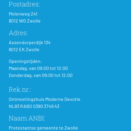
Postadres:
Molenweg 241
8012 WG Zwolle
Adres:
Assendorperdijk 134
8012 EK Zwolle
Openingstijden:
Maandag, van 09:00 tot 12:00
Donderdag, van 09:00 tot 12:00
Rek.nr.:
Ontmoetingshuis Moderne Devotie
NL83 RABO 0380 3749 43
Naam ANBI:
Protestantse gemeente te Zwolle