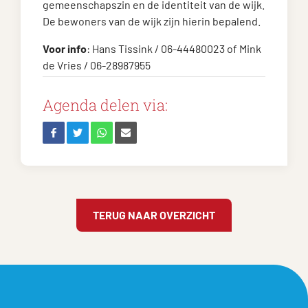
gemeenschapszin en de identiteit van de wijk.
De bewoners van de wijk zijn hierin bepalend.
Voor info
: Hans Tissink / 06-44480023 of Mink
de Vries / 06-28987955
Agenda delen via:
TERUG NAAR OVERZICHT