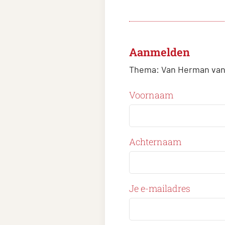
Aanmelden
Thema:
Van Herman van 
Voornaam
Achternaam
Je e-mailadres