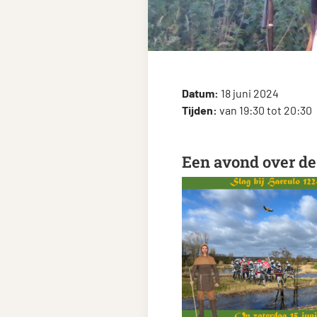
Datum:
18 juni 2024
Tijden:
van 19:30 tot 20:30
Een avond over de 