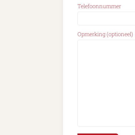
Telefoonnummer
Opmerking (optioneel)