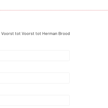
Voorst tot Voorst tot Herman Brood