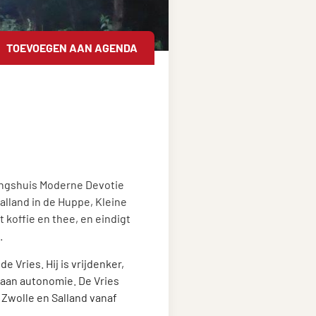
TOEVOEGEN AAN AGENDA
ingshuis Moderne Devotie
alland in de Huppe, Kleine
 koffie en thee, en eindigt
.
 Vries. Hij is vrijdenker,
 aan autonomie. De Vries
 Zwolle en Salland vanaf