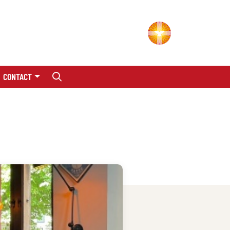
CONTACT