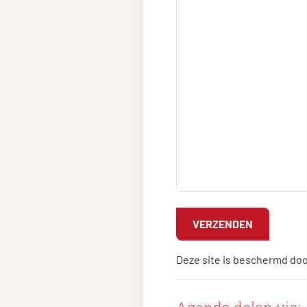
Deze site is beschermd do