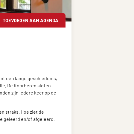
TOEVOEGEN AAN AGENDA
ent een lange geschiedenis,
lle. De Koorheren sloten
onden zijn iedere keer op de
n straks. Hoe ziet de
e geleerd en/of afgeleerd,