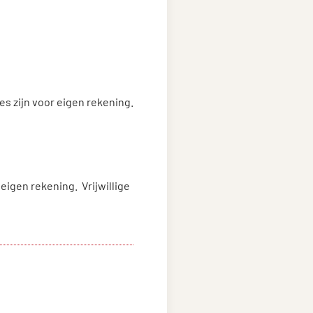
es zijn voor eigen rekening.
igen rekening. Vrijwillige