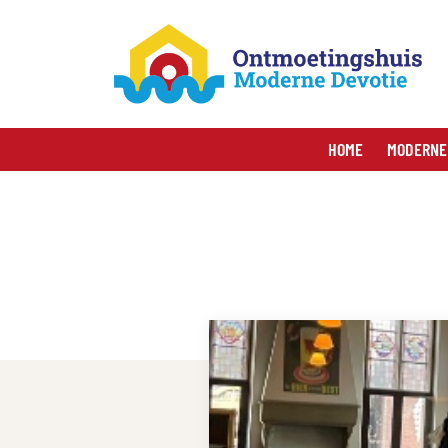
HOME
MODERNE