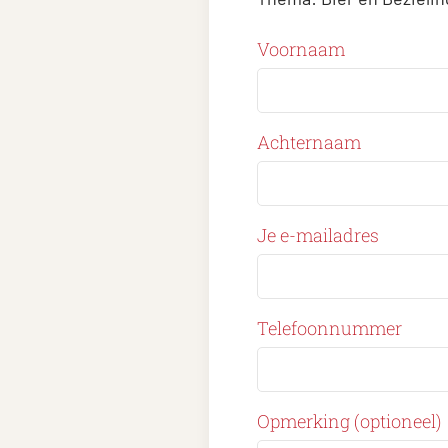
Voornaam
Achternaam
Je e-mailadres
Telefoonnummer
Opmerking (optioneel)