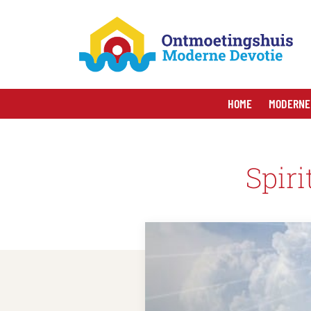
HOME
MODERNE
Spiri