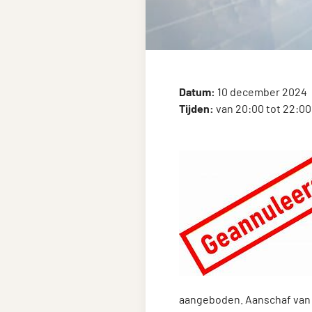
Datum:
10 december 2024
Tijden:
van 20:00 tot 22:00
aangeboden. Aanschaf van h