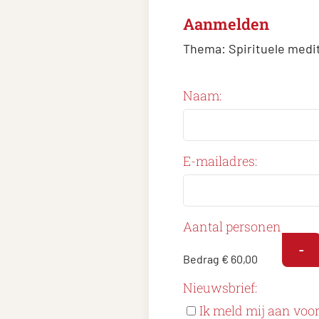
Aanmelden
Thema:
Spirituele medi
Naam:
E-mailadres:
Aantal personen
-
Bedrag
€ 60,00
Nieuwsbrief:
Ik meld mij aan voo